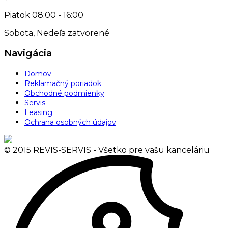
Piatok
08:00 - 16:00
Sobota, Nedeľa
zatvorené
Navigácia
Domov
Reklamačný poriadok
Obchodné podmienky
Servis
Leasing
Ochrana osobných údajov
© 2015 REVIS-SERVIS - Všetko pre vašu kanceláriu