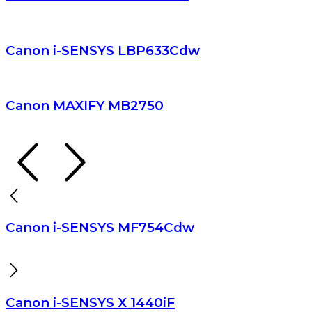
Canon i-SENSYS LBP633Cdw
Canon MAXIFY MB2750
Canon i-SENSYS MF754Cdw
Canon i-SENSYS X 1440iF