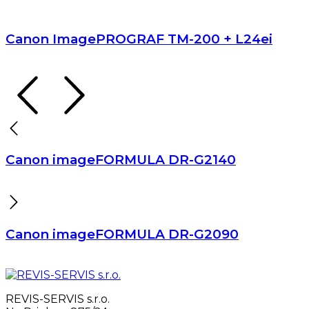
Canon ImagePROGRAF TM-200 + L24ei
Canon imageFORMULA DR-G2140
Canon imageFORMULA DR-G2090
REVIS-SERVIS s.r.o.